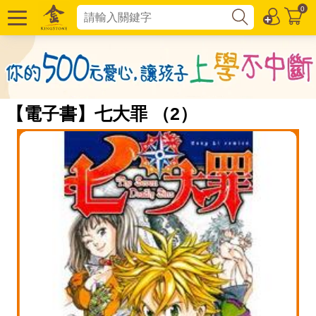
0
【電子書】七大罪 （2）