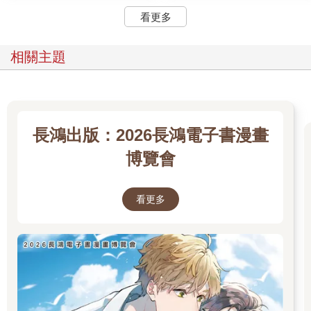
看更多
相關主題
長鴻出版：2026長鴻電子書漫畫
博覽會
看更多