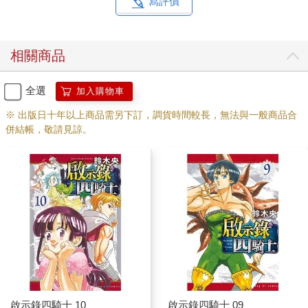
寫評價
相關商品
全選
加入購物車
※ 出版日十年以上商品需另下訂，調貨時間較長，無法與一般商品合
併結帳，敬請見諒。
啟示錄四騎士 10
啟示錄四騎士 09