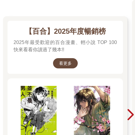
【百合】2025年度暢銷榜
2025年最受歡迎的百合漫畫、輕小說 TOP 100
快來看看你讀過了幾本!!
看更多