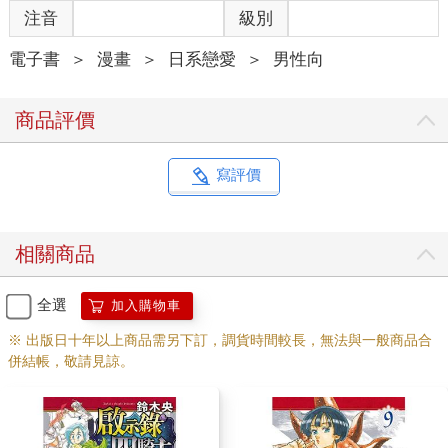
注音
級別
電子書
＞
漫畫
＞
日系戀愛
＞
男性向
商品評價
寫評價
相關商品
全選
加入購物車
※ 出版日十年以上商品需另下訂，調貨時間較長，無法與一般商品合
併結帳，敬請見諒。