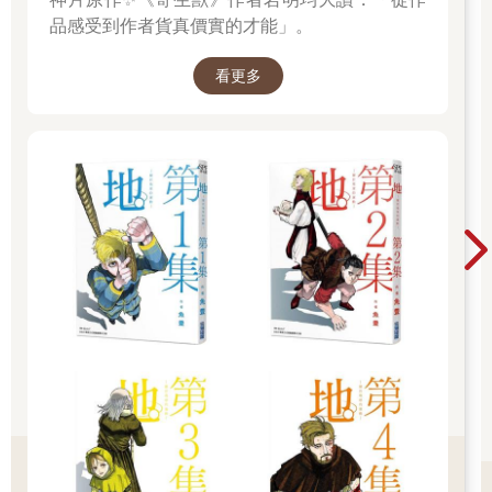
品感受到作者貨真價實的才能」。
看更多