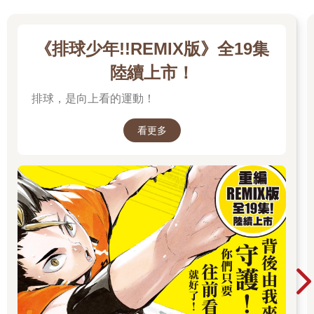
《排球少年!!REMIX版》全19集
陸續上市！
排球，是向上看的運動！
看更多