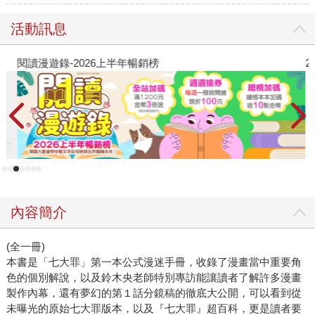
活動訊息
閱讀漫遊錄-2026上半年暢銷榜
2
內容簡介
(全一冊)
本書是「七大罪」第一本公式漫迷手冊，收錄了漫畫當中重要角
色的個別解說，以及鈴木央老師特別專訪能讓讀者了解許多漫畫
製作內幕，還有夢幻的第１話分鏡稿的徹底大公開，可以看到從
未曝光的原始七大罪版本，以及『七大罪』超百科，更是讀者要