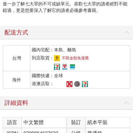
進一步了解七大罪的不可或缺單元。喜歡七大罪的讀者絕對不能
錯過，更是想要深入了解它的讀者必備參考書籍。
配送方式
國內宅配：本島、離島
到店取貨：
台灣
不限金額免運費
國際快遞：全球
海外
港澳店取：
詳細資料
語言
中文繁體
裝訂
紙本平裝