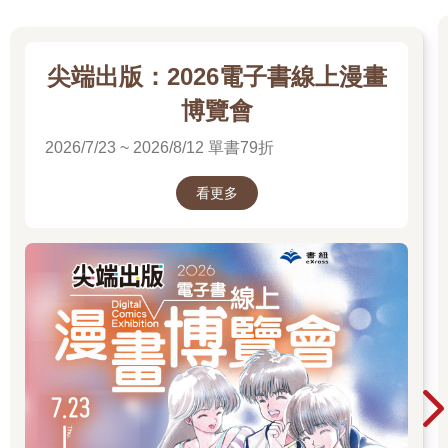
尖端出版：2026電子書線上漫畫
博覽會
2026/7/23 ~ 2026/8/12 單書79折
看更多