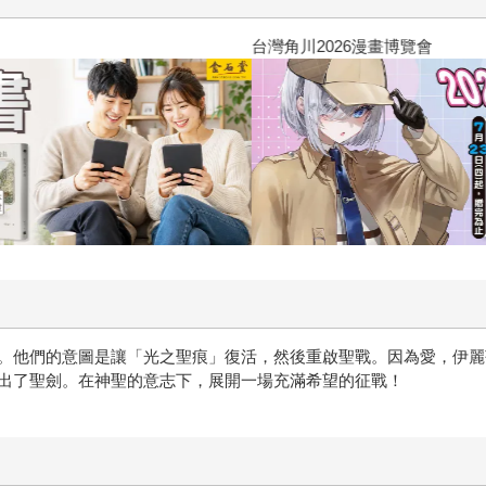
台灣角川2026漫畫博覽會
。他們的意圖是讓「光之聖痕」復活，然後重啟聖戰。因為愛，伊麗
出了聖劍。在神聖的意志下，展開一場充滿希望的征戰！