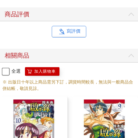
商品評價
寫評價
相關商品
全選
加入購物車
※ 出版日十年以上商品需另下訂，調貨時間較長，無法與一般商品合
併結帳，敬請見諒。