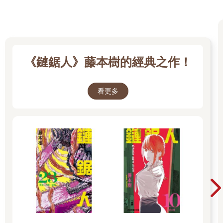
《鏈鋸人》藤本樹的經典之作！
看更多