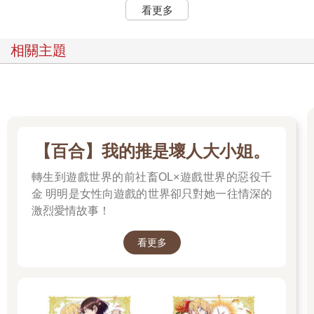
看更多
相關主題
【百合】我的推是壞人大小姐。
轉生到遊戲世界的前社畜OL×遊戲世界的惡役千
金 明明是女性向遊戲的世界卻只對她一往情深的
激烈愛情故事！
看更多