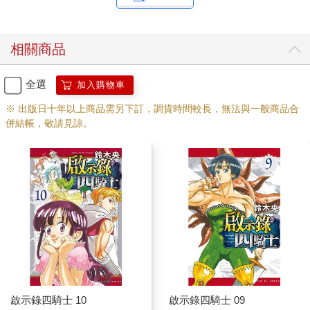
相關商品
全選
加入購物車
※ 出版日十年以上商品需另下訂，調貨時間較長，無法與一般商品合
併結帳，敬請見諒。
啟示錄四騎士 10
啟示錄四騎士 09