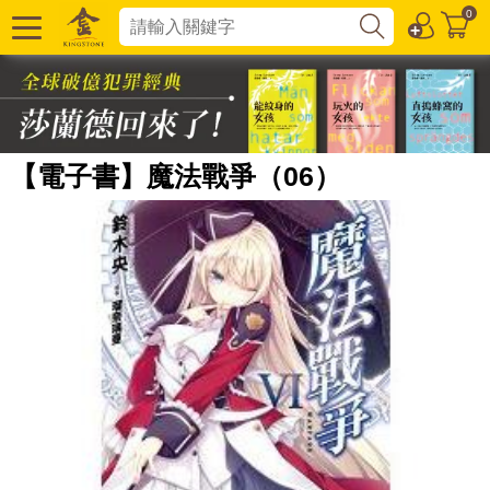
0
【電子書】魔法戰爭（06）