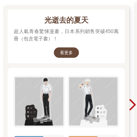
光逝去的夏天
超人氣青春驚悚漫畫，日本系列銷售突破450萬
冊（包含電子書）！
看更多