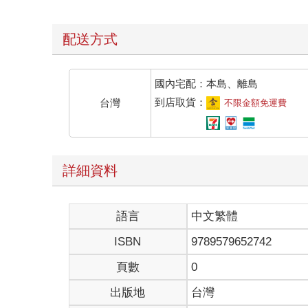
配送方式
國內宅配：本島、離島
到店取貨：
台灣
不限金額免運費
詳細資料
語言
中文繁體
ISBN
9789579652742
頁數
0
出版地
台灣