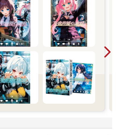
尖
2026