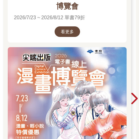
博覽會
2026/7/23 ~ 2026/8/12 單書79折
看更多