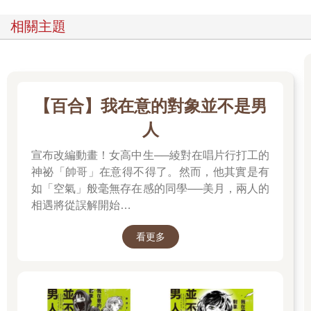
相關主題
【百合】我在意的對象並不是男
人
宣布改編動畫！女高中生──綾對在唱片行打工的
神祕「帥哥」在意得不得了。然而，他其實是有
如「空氣」般毫無存在感的同學──美月，兩人的
相遇將從誤解開始…
看更多