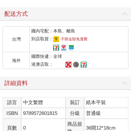
配送方式
國內宅配：本島、離島
到店取貨：
台灣
不限金額免運費
國際快遞：全球
海外
港澳店取：
詳細資料
語言
中文繁體
裝訂
紙本平裝
ISBN
9789572601815
分級
普通級
商品規
頁數
0
36開12*18cm