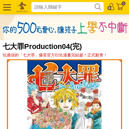
0
七大罪Production04(完)
玩過頭的「七大罪」爆笑官方衍生漫畫完結篇！正式殺青！