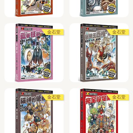
金石堂
金石堂
金石堂
金石堂