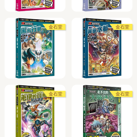
金石堂
金石堂
金石堂
金石堂