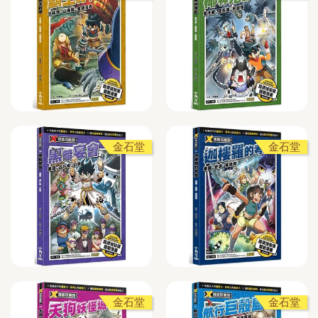
金石堂
金石堂
金石堂
金石堂