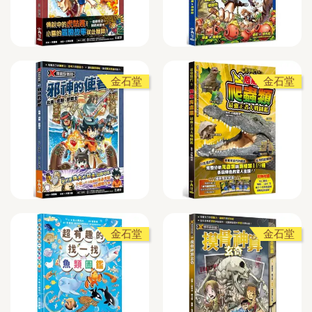
金石堂
金石堂
金石堂
金石堂