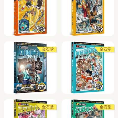
金石堂
金石堂
金石堂
金石堂