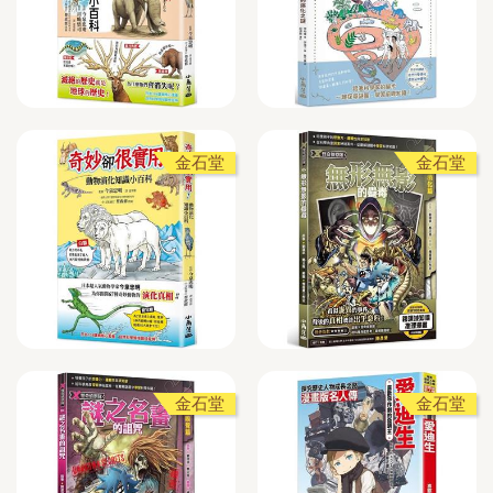
金石堂
金石堂
金石堂
金石堂