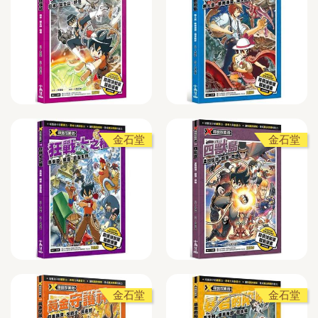
金石堂
金石堂
金石堂
金石堂