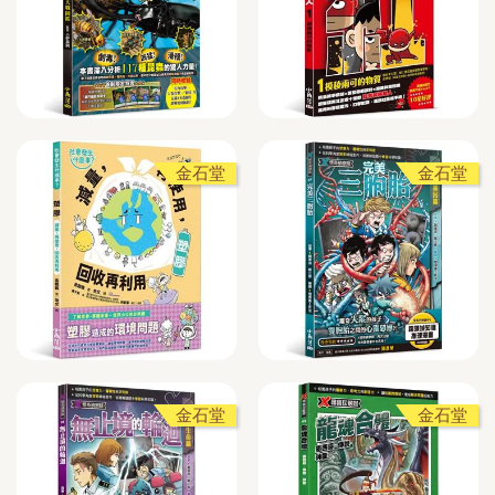
金石堂
金石堂
金石堂
金石堂