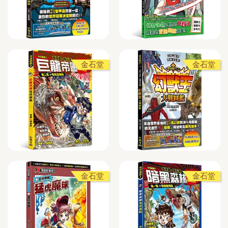
金石堂
金石堂
金石堂
金石堂