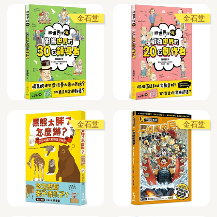
金石堂
金石堂
金石堂
金石堂