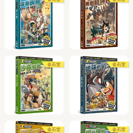
金石堂
金石堂
金石堂
金石堂