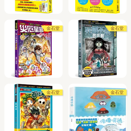
金石堂
金石堂
金石堂
金石堂