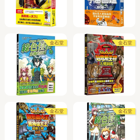
金石堂
金石堂
金石堂
金石堂