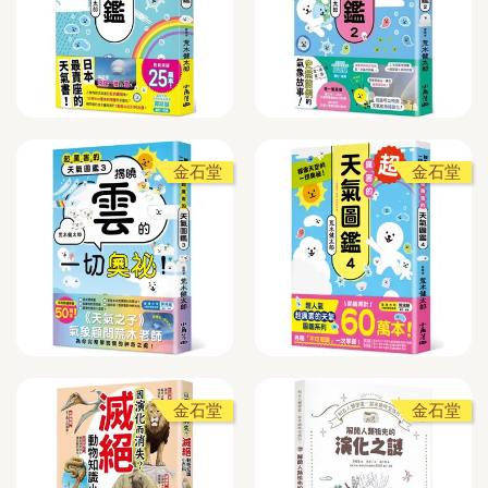
金石堂
金石堂
金石堂
金石堂