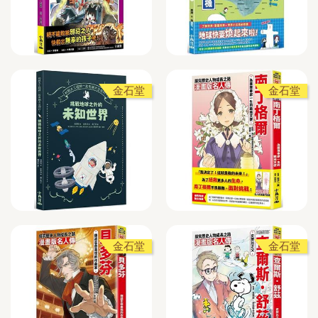
金石堂
金石堂
金石堂
金石堂