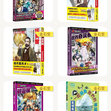
金石堂
金石堂
金石堂
金石堂