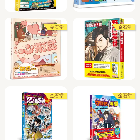
金石堂
金石堂
金石堂
金石堂