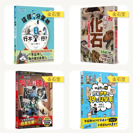
金石堂
金石堂
金石堂
金石堂