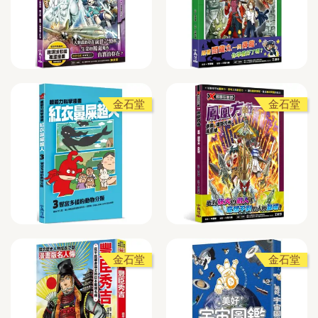
金石堂
金石堂
金石堂
金石堂