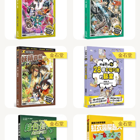
金石堂
金石堂
金石堂
金石堂