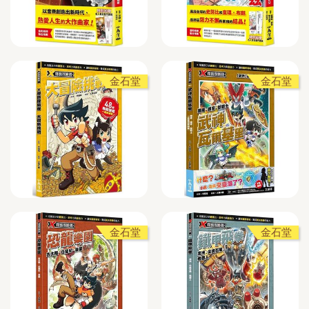
金石堂
金石堂
金石堂
金石堂