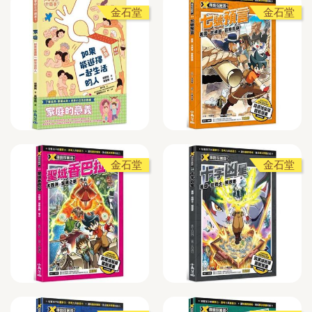
金石堂
金石堂
金石堂
金石堂