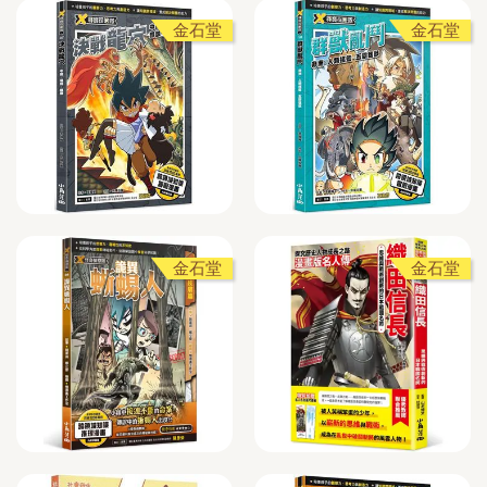
金石堂
金石堂
金石堂
金石堂