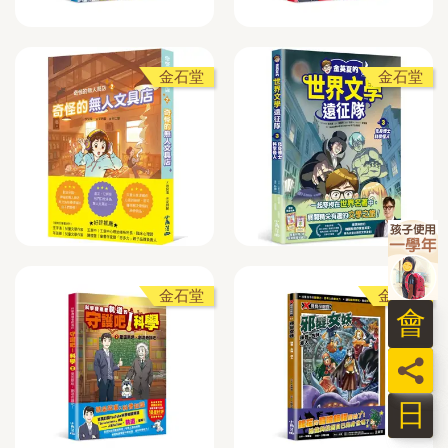
金石堂
金石堂
金石堂
金石堂