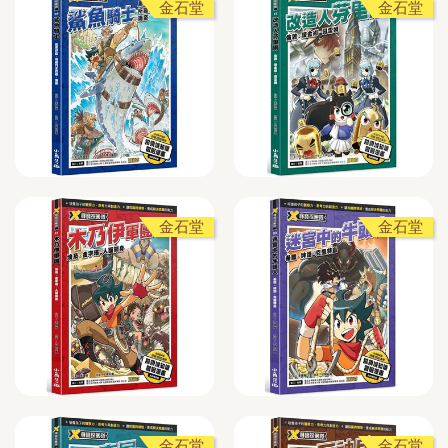
金石堂
金石堂
金石堂
金石堂
金石堂
金石堂