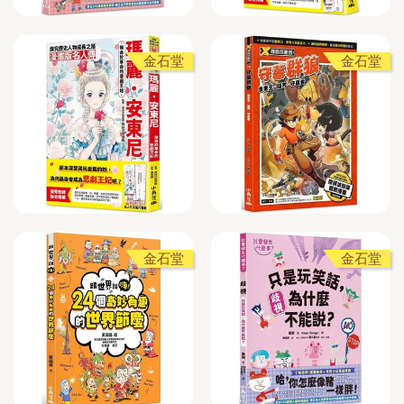
金石堂
金石堂
金石堂
金石堂