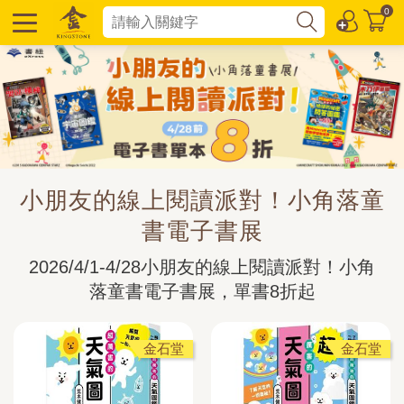
0
小朋友的線上閱讀派對！小角落童
書電子書展
2026/4/1-4/28小朋友的線上閱讀派對！小角
落童書電子書展，單書8折起
金石堂
金石堂