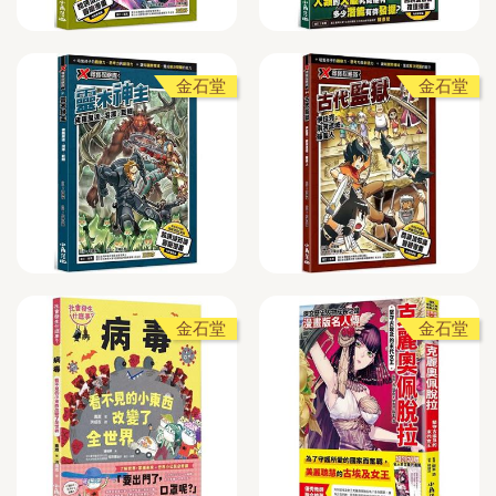
金石堂
金石堂
金石堂
金石堂