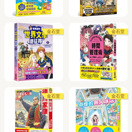
金石堂
金石堂
金石堂
金石堂