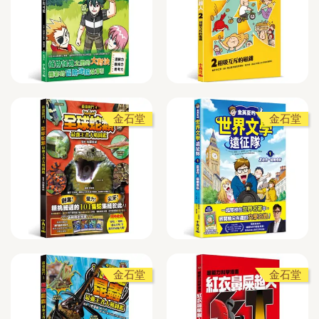
金石堂
金石堂
金石堂
金石堂