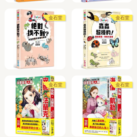
金石堂
金石堂
金石堂
金石堂