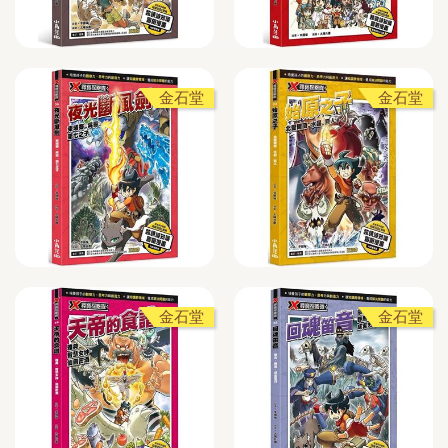
金石堂
金石堂
金石堂
金石堂