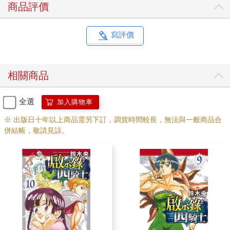
商品評價
寫評價
相關商品
全選
加入購物車
※ 出版日十年以上商品需另下訂，調貨時間較長，無法與一般商品合
併結帳，敬請見諒。