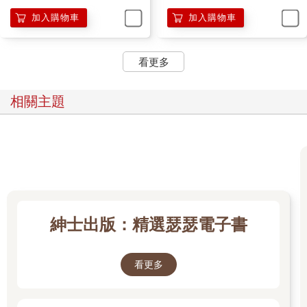
加入購物車
加入購物車
看更多
相關主題
紳士出版：精選瑟瑟電子書
看更多