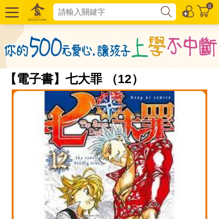
0
【電子書】七大罪 （12）