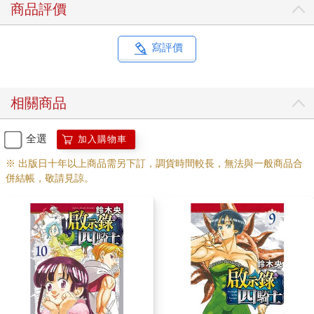
商品評價
寫評價
相關商品
全選
加入購物車
※ 出版日十年以上商品需另下訂，調貨時間較長，無法與一般商品合
併結帳，敬請見諒。