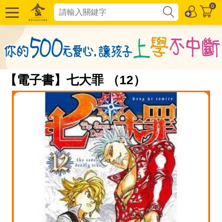
0
【電子書】七大罪 （12）