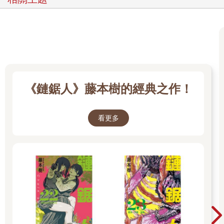
《鏈鋸人》藤本樹的經典之作！
看更多