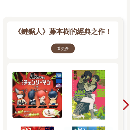
《鏈鋸人》藤本樹的經典之作！
看更多