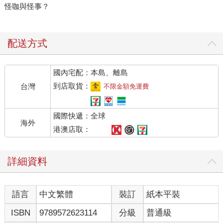
怪咖與怪事？
配送方式
國內宅配：本島、離島
到店取貨：
台灣
不限金額免運費
國際快遞：全球
海外
港澳店取：
詳細資料
語言
中文繁體
裝訂
紙本平裝
ISBN
9789572623114
分級
普通級